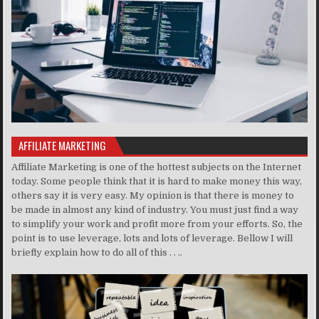
AFFILIATE MARKETING
Affiliate Marketing is one of the hottest subjects on the Internet
today. Some people think that it is hard to make money this way,
others say it is very easy. My opinion is that there is money to
be made in almost any kind of industry. You must just find a way
to simplify your work and profit more from your efforts. So, the
point is to use leverage, lots and lots of leverage. Bellow I will
briefly explain how to do all of this . . ..