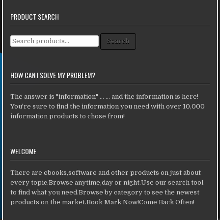
PRODUCT SEARCH
Search for:
Search
HOW CAN I SOLVE MY PROBLEM?
The answer is "information" ... ... and the information is here!
You're sure to find the information you need with over 10,000
information products to chose from!
WELCOME
There are ebooks,software and other products on just about
every topic.Browse anytime,day or night.Use our search tool
to find what you need.Browse by category to see the newest
products on the market.Book Mark Now!Come Back Often!