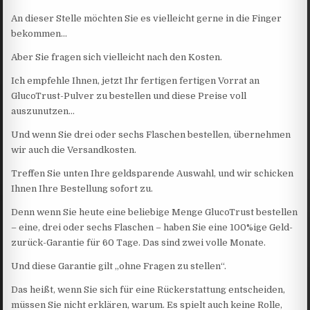
An dieser Stelle möchten Sie es vielleicht gerne in die Finger
bekommen…
Aber Sie fragen sich vielleicht nach den Kosten.
Ich empfehle Ihnen, jetzt Ihr fertigen fertigen Vorrat an
GlucoTrust-Pulver zu bestellen und diese Preise voll
auszunutzen…
Und wenn Sie drei oder sechs Flaschen bestellen, übernehmen
wir auch die Versandkosten.
Treffen Sie unten Ihre geldsparende Auswahl, und wir schicken
Ihnen Ihre Bestellung sofort zu.
Denn wenn Sie heute eine beliebige Menge GlucoTrust bestellen
– eine, drei oder sechs Flaschen – haben Sie eine 100%ige Geld-
zurück-Garantie für 60 Tage. Das sind zwei volle Monate.
Und diese Garantie gilt „ohne Fragen zu stellen“.
Das heißt, wenn Sie sich für eine Rückerstattung entscheiden,
müssen Sie nicht erklären, warum. Es spielt auch keine Rolle,