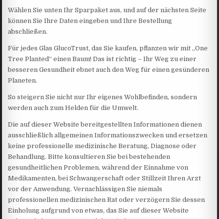
Wählen Sie unten Ihr Sparpaket aus, und auf der nächsten Seite
können Sie Ihre Daten eingeben und Ihre Bestellung
abschließen.
Für jedes Glas GlucoTrust, das Sie kaufen, pflanzen wir mit „One
Tree Planted“ einen Baum! Das ist richtig – Ihr Weg zu einer
besseren Gesundheit ebnet auch den Weg für einen gesünderen
Planeten.
So steigern Sie nicht nur Ihr eigenes Wohlbefinden, sondern
werden auch zum Helden für die Umwelt.
Die auf dieser Website bereitgestellten Informationen dienen
ausschließlich allgemeinen Informationszwecken und ersetzen
keine professionelle medizinische Beratung, Diagnose oder
Behandlung. Bitte konsultieren Sie bei bestehenden
gesundheitlichen Problemen, während der Einnahme von
Medikamenten, bei Schwangerschaft oder Stillzeit Ihren Arzt
vor der Anwendung. Vernachlässigen Sie niemals
professionellen medizinischen Rat oder verzögern Sie dessen
Einholung aufgrund von etwas, das Sie auf dieser Website