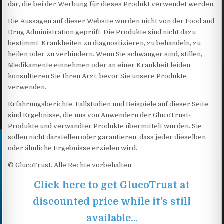
dar, die bei der Werbung für dieses Produkt verwendet werden.
Die Aussagen auf dieser Website wurden nicht von der Food and
Drug Administration geprüft. Die Produkte sind nicht dazu
bestimmt, Krankheiten zu diagnostizieren, zu behandeln, zu
heilen oder zu verhindern. Wenn Sie schwanger sind, stillen,
Medikamente einnehmen oder an einer Krankheit leiden,
konsultieren Sie Ihren Arzt, bevor Sie unsere Produkte
verwenden.
Erfahrungsberichte, Fallstudien und Beispiele auf dieser Seite
sind Ergebnisse, die uns von Anwendern der GlucoTrust-
Produkte und verwandter Produkte übermittelt wurden. Sie
sollen nicht darstellen oder garantieren, dass jeder dieselben
oder ähnliche Ergebnisse erzielen wird.
© GlucoTrust. Alle Rechte vorbehalten.
Click here to get GlucoTrust at
discounted price while it’s still
available…