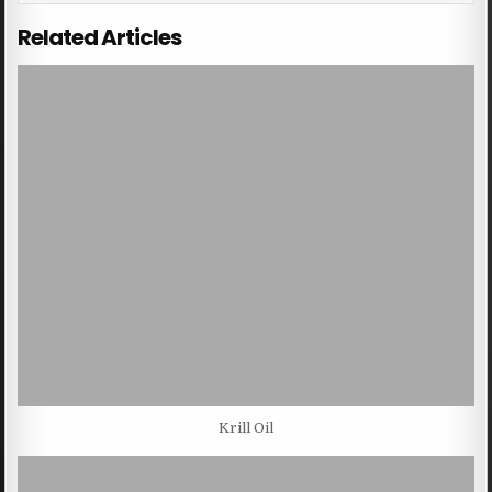
Related Articles
Krill Oil