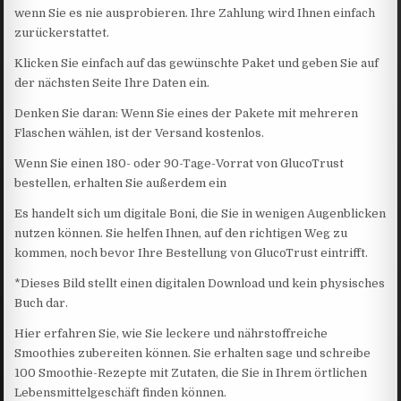
wenn Sie es nie ausprobieren. Ihre Zahlung wird Ihnen einfach
zurückerstattet.
Klicken Sie einfach auf das gewünschte Paket und geben Sie auf
der nächsten Seite Ihre Daten ein.
Denken Sie daran: Wenn Sie eines der Pakete mit mehreren
Flaschen wählen, ist der Versand kostenlos.
Wenn Sie einen 180- oder 90-Tage-Vorrat von GlucoTrust
bestellen, erhalten Sie außerdem ein
Es handelt sich um digitale Boni, die Sie in wenigen Augenblicken
nutzen können. Sie helfen Ihnen, auf den richtigen Weg zu
kommen, noch bevor Ihre Bestellung von GlucoTrust eintrifft.
*Dieses Bild stellt einen digitalen Download und kein physisches
Buch dar.
Hier erfahren Sie, wie Sie leckere und nährstoffreiche
Smoothies zubereiten können. Sie erhalten sage und schreibe
100 Smoothie-Rezepte mit Zutaten, die Sie in Ihrem örtlichen
Lebensmittelgeschäft finden können.