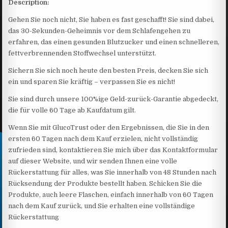
Description:
Gehen Sie noch nicht, Sie haben es fast geschafft! Sie sind dabei,
das 30-Sekunden-Geheimnis vor dem Schlafengehen zu
erfahren, das einen gesunden Blutzucker und einen schnelleren,
fettverbrennenden Stoffwechsel unterstützt.
Sichern Sie sich noch heute den besten Preis, decken Sie sich
ein und sparen Sie kräftig – verpassen Sie es nicht!
Sie sind durch unsere 100%ige Geld-zurück-Garantie abgedeckt,
die für volle 60 Tage ab Kaufdatum gilt.
Wenn Sie mit GlucoTrust oder den Ergebnissen, die Sie in den
ersten 60 Tagen nach dem Kauf erzielen, nicht vollständig
zufrieden sind, kontaktieren Sie mich über das Kontaktformular
auf dieser Website, und wir senden Ihnen eine volle
Rückerstattung für alles, was Sie innerhalb von 48 Stunden nach
Rücksendung der Produkte bestellt haben. Schicken Sie die
Produkte, auch leere Flaschen, einfach innerhalb von 60 Tagen
nach dem Kauf zurück, und Sie erhalten eine vollständige
Rückerstattung