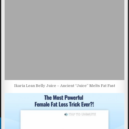
Ikaria Lean Belly Juice – Ancient “Juice” Melts Fat Fast