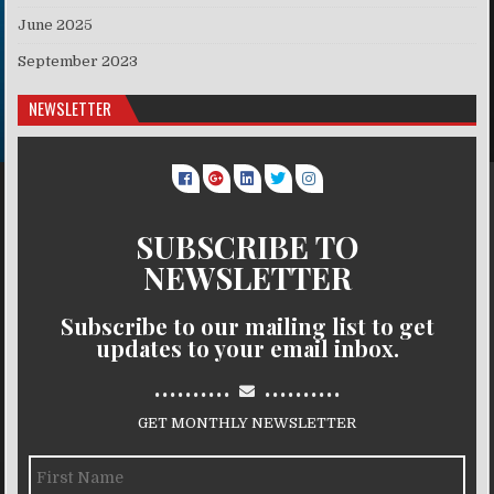
June 2025
September 2023
NEWSLETTER
SUBSCRIBE TO
NEWSLETTER
Subscribe to our mailing list to get
updates to your email inbox.
..........
..........
GET MONTHLY NEWSLETTER