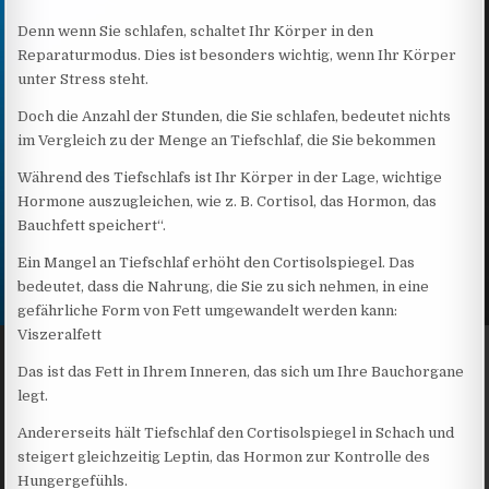
Denn wenn Sie schlafen, schaltet Ihr Körper in den
Reparaturmodus. Dies ist besonders wichtig, wenn Ihr Körper
unter Stress steht.
Doch die Anzahl der Stunden, die Sie schlafen, bedeutet nichts
im Vergleich zu der Menge an Tiefschlaf, die Sie bekommen
Während des Tiefschlafs ist Ihr Körper in der Lage, wichtige
Hormone auszugleichen, wie z. B. Cortisol, das Hormon, das
Bauchfett speichert“.
Ein Mangel an Tiefschlaf erhöht den Cortisolspiegel. Das
bedeutet, dass die Nahrung, die Sie zu sich nehmen, in eine
gefährliche Form von Fett umgewandelt werden kann:
Viszeralfett
Das ist das Fett in Ihrem Inneren, das sich um Ihre Bauchorgane
legt.
Andererseits hält Tiefschlaf den Cortisolspiegel in Schach und
steigert gleichzeitig Leptin, das Hormon zur Kontrolle des
Hungergefühls.