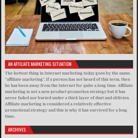
AN AFFILIATE MARKETING SITUATION
The hottest thing in Internet marketing today goes by the name,
“affiliate marketing”. If a person has not heard of this term, then
he has been away from the Internet for quite a long time. Affiliate
marketing is not a new product promotion strategy but it has
never faded nor buried under a thick layer of dust and oblivion.
Affiliate marketing is considered a relatively effective
promotional strategy and this is why it has survived for a long
time..
ARCHIVES