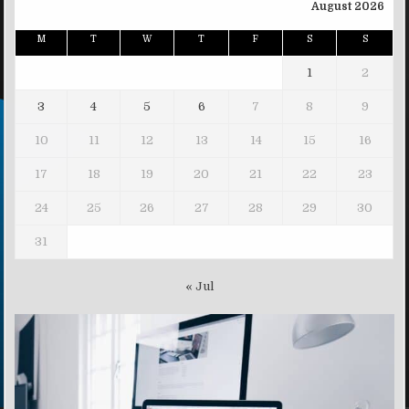
August 2026
M
T
W
T
F
S
S
1
2
3
4
5
6
7
8
9
10
11
12
13
14
15
16
17
18
19
20
21
22
23
24
25
26
27
28
29
30
31
« Jul