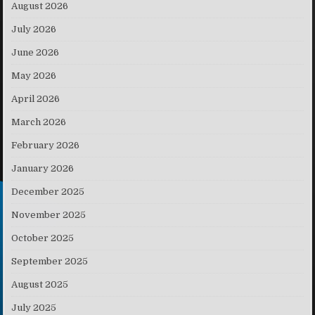
August 2026
July 2026
June 2026
May 2026
April 2026
March 2026
February 2026
January 2026
December 2025
November 2025
October 2025
September 2025
August 2025
July 2025