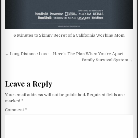
6 Minutes to Skinny Secret of a California Working Mom
Post navigation
← Long Distance Love – Here’s The Plan When You’re Apart
Family Survival System →
Leave a Reply
Your email address will not be published.
Required fields are
marked
*
Comment
*