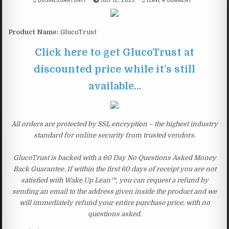
Product Name:
GlucoTrust
Click here to get GlucoTrust at
discounted price while it’s still
available…
All orders are protected by SSL encryption – the highest industry
standard for online security from trusted vendors.
GlucoTrust is backed with a 60 Day No Questions Asked Money
Back Guarantee. If within the first 60 days of receipt you are not
satisfied with Wake Up Lean™, you can request a refund by
sending an email to the address given inside the product and we
will immediately refund your entire purchase price, with no
questions asked.