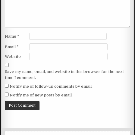
Name
*
Email
*
Website
Save my name, email, and website in this browser for the next
time I comment.
Notify me of follow-up comments by email.
Notify me of new posts by email.