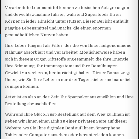
Verarbeitete Lebensmittel können zu toxischen Ablagerungen
und Gewichtszunahme führen, während Superfoods Ihren
Körper in jeder Hinsicht unterstützen Dieser Bericht enthüllt
gängige Lebensmittel und Snacks, die einen enormen
gesundheitlichen Nutzen haben.
Ihre Leber fungiert als Filter, der die von Ihnen aufgenommene
Nahrung absorbiert und verarbeitet. Möglicherweise haben
sich in diesem Organ Giftstoffe angesammelt, die Ihre Energie,
Ihre Stimmung, Ihr Immunsystem und Ihre Bemühungen,
Gewicht zu verlieren, beeinträchtigt haben. Dieser Bonus zeigt
Ihnen, wie Sie Ihre Leber in nur drei Tagen sicher und natürlich
reinigen können.
Jetzt ist es also an der Zeit, Ihr Sparpaket auszuwählen und Ihre
Bestellung abzuschließen.
Während Ihre GlucoTrust-Bestellung auf dem Weg zu Ihnen ist,
geben wir Ihnen einen Link zu einer privaten Seite auf dieser
Website, wo Sie Ihre digitalen Boni auf Ihrem Smartphone,
Tablet oder Computer ansehen oder herunterladen können.