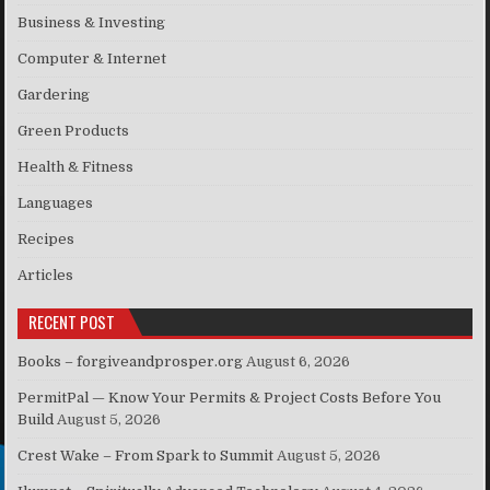
Business & Investing
Computer & Internet
Gardering
Green Products
Health & Fitness
Languages
Recipes
Articles
RECENT POST
Books – forgiveandprosper.org
August 6, 2026
PermitPal — Know Your Permits & Project Costs Before You
Build
August 5, 2026
Crest Wake – From Spark to Summit
August 5, 2026