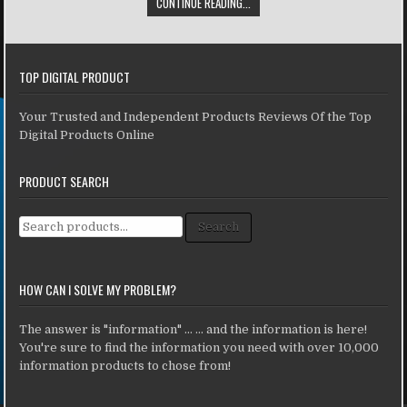
CONTINUE READING...
TOP DIGITAL PRODUCT
Your Trusted and Independent Products Reviews Of the Top
Digital Products Online
PRODUCT SEARCH
Search for:
Search
HOW CAN I SOLVE MY PROBLEM?
The answer is "information" ... ... and the information is here!
You're sure to find the information you need with over 10,000
information products to chose from!