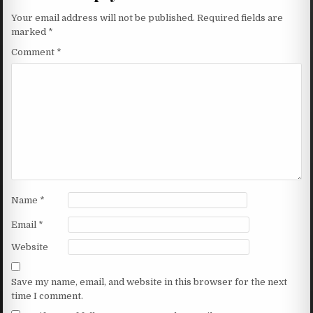
Your email address will not be published.
Required fields are
marked
*
Comment
*
Name
*
Email
*
Website
Save my name, email, and website in this browser for the next
time I comment.