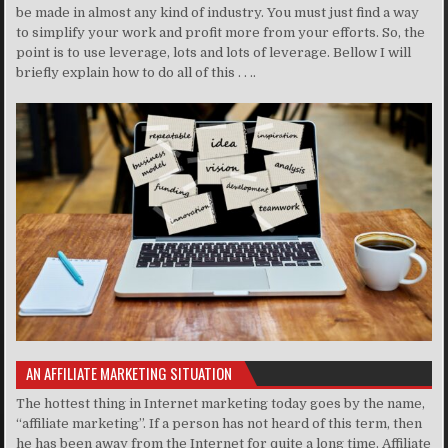
be made in almost any kind of industry. You must just find a way
to simplify your work and profit more from your efforts. So, the
point is to use leverage, lots and lots of leverage. Bellow I will
briefly explain how to do all of this . . ..
AN AFFILIATE MARKETING SITUATION
The hottest thing in Internet marketing today goes by the name,
“affiliate marketing”. If a person has not heard of this term, then
he has been away from the Internet for quite a long time. Affiliate