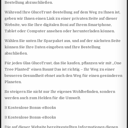
Bestellung abzuschließen.
Während Ihre GlucoTrust-Bestellung auf dem Weg zu Ihnen ist,
geben wir Ihnen einen Link zu einer privaten Seite auf dieser
Website, wo Sie Ihre digitalen Boni auf Ihrem Smartphone,
Tablet oder Computer ansehen oder herunterladen können.
Wählen Sie unten Ihr Sparpaket aus, und auf der nächsten Seite
können Sie Ihre Daten eingeben und Ihre Bestellung
abschließen.
Für jedes Glas GlucoTrust, das Sie kaufen, pflanzen wir mit „One
Tree Planted“ einen Baum! Das ist richtig – Ihr Weg zu einer
besseren Gesundheit ebnet auch den Weg für einen gesünderen
Planeten.
So steigern Sie nicht nur Ihr eigenes Wohlbefinden, sondern
werden auch zum Helden für die Umwelt.
3 Kostenlose Bonus-eBooks
3 Kostenlose Bonus-eBooks
Die auf dieser Website bereitgestellten Informationen dienen