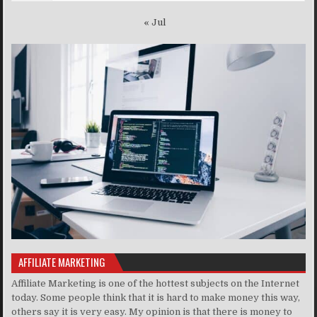
« Jul
AFFILIATE MARKETING
Affiliate Marketing is one of the hottest subjects on the Internet
today. Some people think that it is hard to make money this way,
others say it is very easy. My opinion is that there is money to