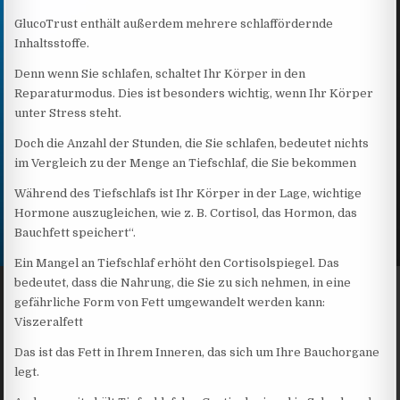
GlucoTrust enthält außerdem mehrere schlaffördernde
Inhaltsstoffe.
Denn wenn Sie schlafen, schaltet Ihr Körper in den
Reparaturmodus. Dies ist besonders wichtig, wenn Ihr Körper
unter Stress steht.
Doch die Anzahl der Stunden, die Sie schlafen, bedeutet nichts
im Vergleich zu der Menge an Tiefschlaf, die Sie bekommen
Während des Tiefschlafs ist Ihr Körper in der Lage, wichtige
Hormone auszugleichen, wie z. B. Cortisol, das Hormon, das
Bauchfett speichert“.
Ein Mangel an Tiefschlaf erhöht den Cortisolspiegel. Das
bedeutet, dass die Nahrung, die Sie zu sich nehmen, in eine
gefährliche Form von Fett umgewandelt werden kann:
Viszeralfett
Das ist das Fett in Ihrem Inneren, das sich um Ihre Bauchorgane
legt.