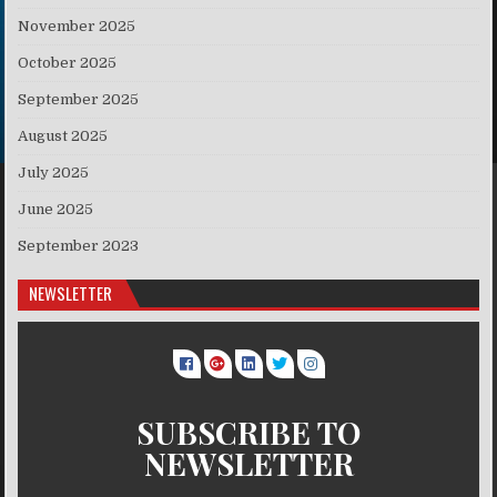
November 2025
October 2025
September 2025
August 2025
July 2025
June 2025
September 2023
NEWSLETTER
SUBSCRIBE TO
NEWSLETTER