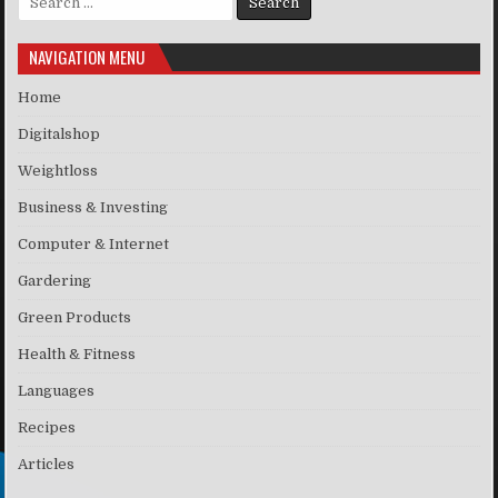
NAVIGATION MENU
Home
Digitalshop
Weightloss
Business & Investing
Computer & Internet
Gardering
Green Products
Health & Fitness
Languages
Recipes
Articles