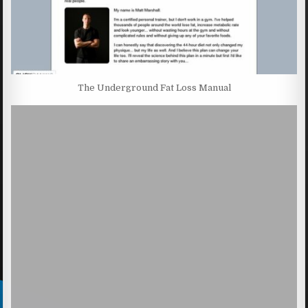
The Underground Fat Loss Manual