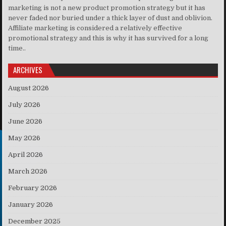
marketing is not a new product promotion strategy but it has
never faded nor buried under a thick layer of dust and oblivion.
Affiliate marketing is considered a relatively effective
promotional strategy and this is why it has survived for a long
time..
ARCHIVES
August 2026
July 2026
June 2026
May 2026
April 2026
March 2026
February 2026
January 2026
December 2025