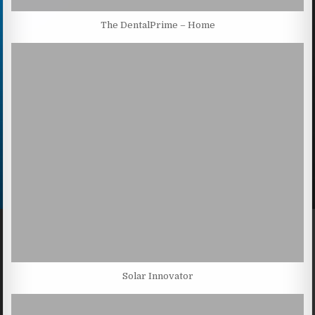
The DentalPrime – Home
Solar Innovator