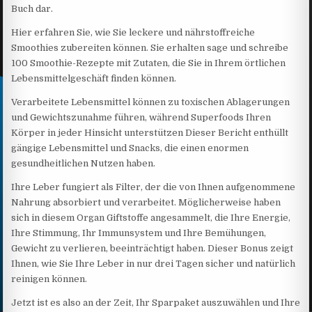
Buch dar.
Hier erfahren Sie, wie Sie leckere und nährstoffreiche
Smoothies zubereiten können. Sie erhalten sage und schreibe
100 Smoothie-Rezepte mit Zutaten, die Sie in Ihrem örtlichen
Lebensmittelgeschäft finden können.
Verarbeitete Lebensmittel können zu toxischen Ablagerungen
und Gewichtszunahme führen, während Superfoods Ihren
Körper in jeder Hinsicht unterstützen Dieser Bericht enthüllt
gängige Lebensmittel und Snacks, die einen enormen
gesundheitlichen Nutzen haben.
Ihre Leber fungiert als Filter, der die von Ihnen aufgenommene
Nahrung absorbiert und verarbeitet. Möglicherweise haben
sich in diesem Organ Giftstoffe angesammelt, die Ihre Energie,
Ihre Stimmung, Ihr Immunsystem und Ihre Bemühungen,
Gewicht zu verlieren, beeinträchtigt haben. Dieser Bonus zeigt
Ihnen, wie Sie Ihre Leber in nur drei Tagen sicher und natürlich
reinigen können.
Jetzt ist es also an der Zeit, Ihr Sparpaket auszuwählen und Ihre