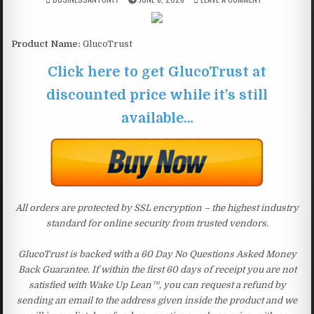
Product Name:
GlucoTrust
Click here to get GlucoTrust at
discounted price while it’s still
available…
All orders are protected by SSL encryption – the highest industry
standard for online security from trusted vendors.
GlucoTrust is backed with a 60 Day No Questions Asked Money
Back Guarantee. If within the first 60 days of receipt you are not
satisfied with Wake Up Lean™, you can request a refund by
sending an email to the address given inside the product and we