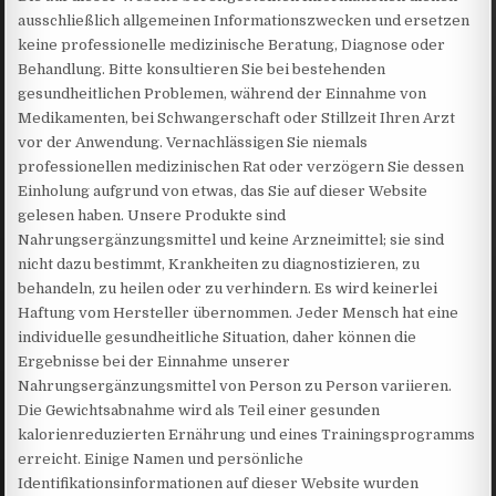
ausschließlich allgemeinen Informationszwecken und ersetzen
keine professionelle medizinische Beratung, Diagnose oder
Behandlung. Bitte konsultieren Sie bei bestehenden
gesundheitlichen Problemen, während der Einnahme von
Medikamenten, bei Schwangerschaft oder Stillzeit Ihren Arzt
vor der Anwendung. Vernachlässigen Sie niemals
professionellen medizinischen Rat oder verzögern Sie dessen
Einholung aufgrund von etwas, das Sie auf dieser Website
gelesen haben. Unsere Produkte sind
Nahrungsergänzungsmittel und keine Arzneimittel; sie sind
nicht dazu bestimmt, Krankheiten zu diagnostizieren, zu
behandeln, zu heilen oder zu verhindern. Es wird keinerlei
Haftung vom Hersteller übernommen. Jeder Mensch hat eine
individuelle gesundheitliche Situation, daher können die
Ergebnisse bei der Einnahme unserer
Nahrungsergänzungsmittel von Person zu Person variieren.
Die Gewichtsabnahme wird als Teil einer gesunden
kalorienreduzierten Ernährung und eines Trainingsprogramms
erreicht. Einige Namen und persönliche
Identifikationsinformationen auf dieser Website wurden